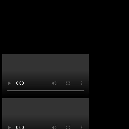
イベント
イベント無し
FC会員募集