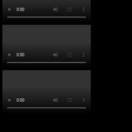
social