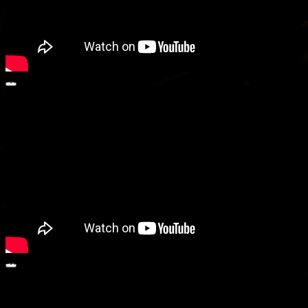
動画プレーヤー
00:00
00:00
05:09
動画プレーヤー
00:00
00:00
01:13