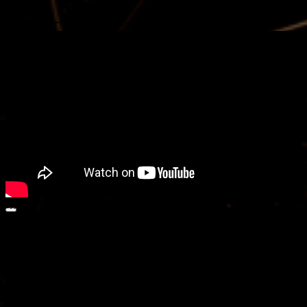
動画プレーヤー
動画プレーヤー
00:00
00:00
00:55