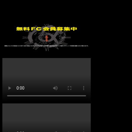
イベント無し
FC会員募集