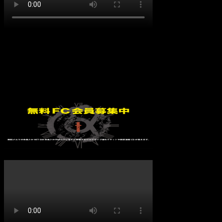
イベント
イベント無し
FC会員募集