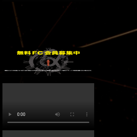
イベント
イベント無し
FC会員募集