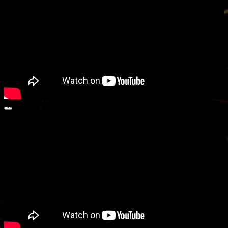
動画プレーヤー
00:00
00:00
00:55