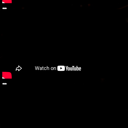
動画プレーヤー
00:00
00:00
05:09
動画プレーヤー
00:00
00:00
01:13