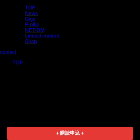
TOP
News
Gigs
Profile
NET-DM
Limited content
Shop
contact
TOP
>
NET-DM
NET-DM
Kαin、JILS、D≒SIRE…
TMF-Recordsより
藤田幸也の全ての活動の情報をメルマガでお送りします。
＋購読申込＋